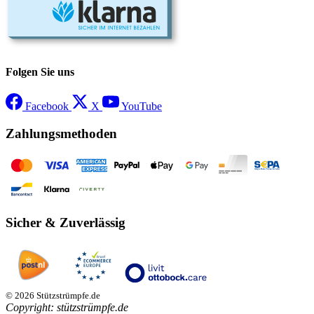
Folgen Sie uns
Facebook
X
YouTube
Zahlungsmethoden
Sicher & Zuverlässig
© 2026 Stützstrümpfe.de
Copyright: stützstrümpfe.de