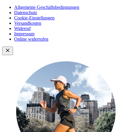
Allgemeine Geschäftsbedingungen
Datenschutz
Cookie-Einstellungen
Versandkosten
Widerruf
Impressum
Online widerrufen