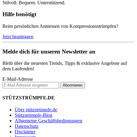
Stilvoll.
Bequem.
Unterstützend.
Hilfe benötigt
Beim persönlichen Anmessen von Kompressionsstrümpfen?
Jetzt beantragen
Melde dich für unseren Newsletter an
Bleib über die neuesten Trends, Tipps & exklusive Angebote auf
dem Laufenden!
E-Mail-Adresse
Abonnieren
STÜTZSTRÜMPFE.DE
Über stützstrümpfe.de
Stützstrümpfe-Blog
Allgemeine Geschäftsbedingungen
Datenschutz
Disclaimer