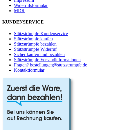
Impressum
Widerrufsformular
MDR
KUNDENSERVICE
Stützstrümpfe Kundenservice
Stützstrümpfe kaufen
Stützstrümpfe bezahlen
Stützstrümpfe Widerruf
Sicher kaufen und bezahlen
Stützstrümpfe Versandinformationen
Fragen? bestellungen@stutzstrumpfe.de
Kontaktformular