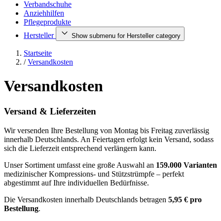
Verbandschuhe
Anziehhilfen
Pflegeprodukte
Hersteller
Show submenu for Hersteller category
Startseite
/
Versandkosten
Versandkosten
Versand & Lieferzeiten
Wir versenden Ihre Bestellung von Montag bis Freitag zuverlässig
innerhalb Deutschlands. An Feiertagen erfolgt kein Versand, sodass
sich die Lieferzeit entsprechend verlängern kann.
Unser Sortiment umfasst eine große Auswahl an
159.000 Varianten
medizinischer Kompressions- und Stützstrümpfe – perfekt
abgestimmt auf Ihre individuellen Bedürfnisse.
Die Versandkosten innerhalb Deutschlands betragen
5,95 € pro
Bestellung
.