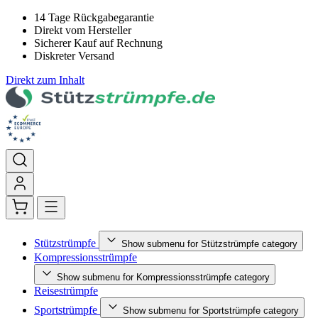
14 Tage Rückgabegarantie
Direkt vom Hersteller
Sicherer Kauf auf Rechnung
Diskreter Versand
Direkt zum Inhalt
Stützstrümpfe
Show submenu for Stützstrümpfe category
Kompressionsstrümpfe
Show submenu for Kompressionsstrümpfe category
Reisestrümpfe
Sportstrümpfe
Show submenu for Sportstrümpfe category